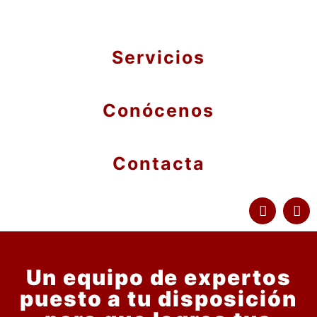
Servicios
Conócenos
Contacta
Un equipo de expertos
puesto a tu disposición