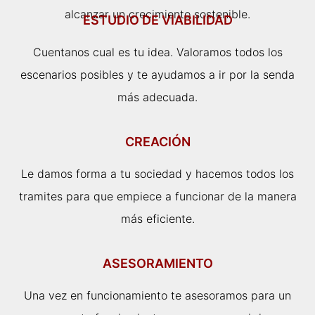
alcanzar un crecimiento sostenible.
ESTUDIO DE VIABILIDAD
Cuentanos cual es tu idea. Valoramos todos los
escenarios posibles y te ayudamos a ir por la senda
más adecuada.
CREACIÓN
Le damos forma a tu sociedad y hacemos todos los
tramites para que empiece a funcionar de la manera
más eficiente.
ASESORAMIENTO
Una vez en funcionamiento te asesoramos para un