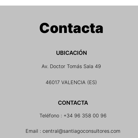
Contacta
UBICACIÓN
Av. Doctor Tomás Sala 49
46017 VALENCIA (ES)
CONTACTA
Teléfono : +34 96 358 00 96
Email : central@santiagoconsultores.com