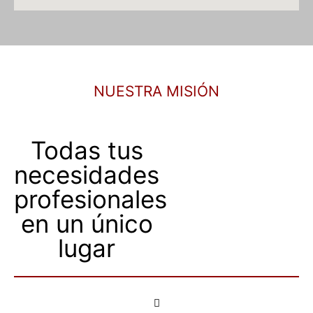
NUESTRA MISIÓN
Todas tus
necesidades
profesionales
en un único
lugar