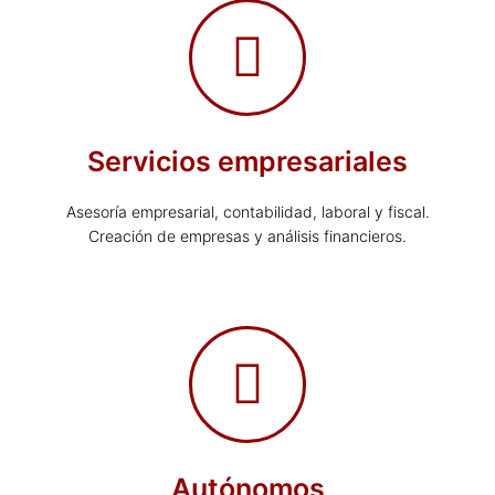
Servicios empresariales
Asesoría empresarial, contabilidad, laboral y fiscal.
Creación de empresas y análisis financieros.
Autónomos