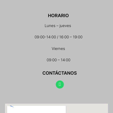
HORARIO
Lunes – jueves
09:00-14:00 / 16:00 – 19:00
Viernes
09:00 – 14:00
CONTÁCTANOS