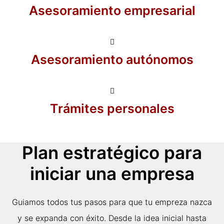
Asesoramiento empresarial
Asesoramiento autónomos
Trámites personales
Plan estratégico para
iniciar una empresa
Guiamos todos tus pasos para que tu empreza nazca
y se expanda con éxito. Desde la idea inicial hasta