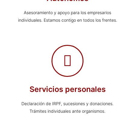
Asesoramiento y apoyo para los empresarios
individuales. Estamos contigo en todos los frentes.
Servicios personales
Declaración de IRPF, sucesiones y donaciones.
Trámites individuales ante organismos.