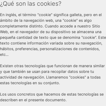
¿Qué son las cookies?
En inglés, el término "cookie" significa galleta, pero en el
ámbito de la navegación web, una "cookie" es algo
completamente distinto. Cuando accede a nuestro Sitio
Web, en el navegador de su dispositivo se almacena una
pequeña cantidad de texto que se denomina "cookie". Este
texto contiene información variada sobre su navegación,
hábitos, preferencias, personalizaciones de contenidos,
etc...
Existen otras tecnologías que funcionan de manera similar
y que también se usan para recopilar datos sobre tu
actividad de navegación. Llamaremos "cookies" a todas
estas tecnologías en su conjunto.
Los usos concretos que hacemos de estas tecnologías se
describen en el presente documento.