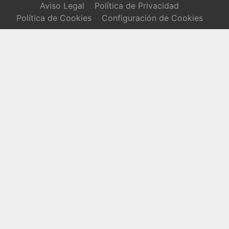
Aviso Legal
Política de Privacidad
Política de Cookies
Configuración de Cookies