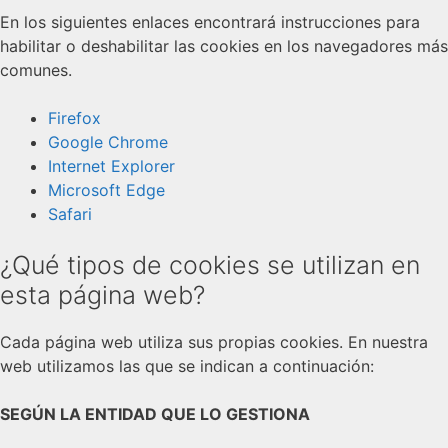
En los siguientes enlaces encontrará instrucciones para
habilitar o deshabilitar las cookies en los navegadores más
comunes.
Firefox
Google Chrome
Internet Explorer
Microsoft Edge
Safari
¿Qué tipos de cookies se utilizan en
esta página web?
Cada página web utiliza sus propias cookies. En nuestra
web utilizamos las que se indican a continuación:
SEGÚN LA ENTIDAD QUE LO GESTIONA