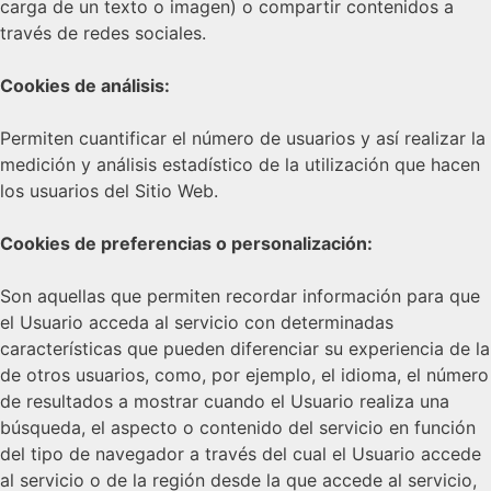
carga de un texto o imagen) o compartir contenidos a
través de redes sociales.
Cookies de análisis:
Permiten cuantificar el número de usuarios y así realizar la
medición y análisis estadístico de la utilización que hacen
los usuarios del Sitio Web.
Cookies de preferencias o personalización:
Son aquellas que permiten recordar información para que
el Usuario acceda al servicio con determinadas
características que pueden diferenciar su experiencia de la
de otros usuarios, como, por ejemplo, el idioma, el número
de resultados a mostrar cuando el Usuario realiza una
búsqueda, el aspecto o contenido del servicio en función
del tipo de navegador a través del cual el Usuario accede
al servicio o de la región desde la que accede al servicio,