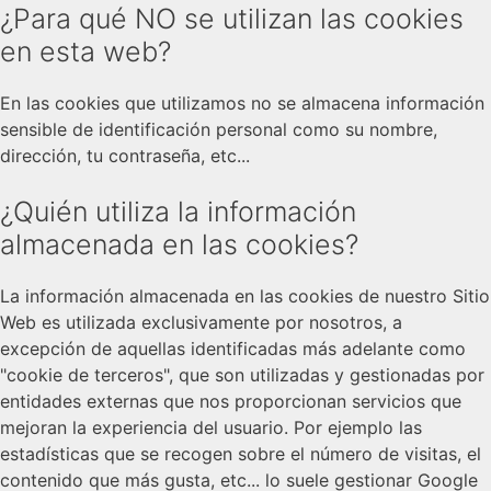
¿Para qué NO se utilizan las cookies
en esta web?
En las cookies que utilizamos no se almacena información
sensible de identificación personal como su nombre,
dirección, tu contraseña, etc...
¿Quién utiliza la información
almacenada en las cookies?
La información almacenada en las cookies de nuestro Sitio
Web es utilizada exclusivamente por nosotros, a
excepción de aquellas identificadas más adelante como
"cookie de terceros", que son utilizadas y gestionadas por
entidades externas que nos proporcionan servicios que
mejoran la experiencia del usuario. Por ejemplo las
estadísticas que se recogen sobre el número de visitas, el
contenido que más gusta, etc... lo suele gestionar Google