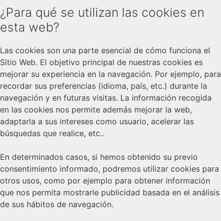
¿Para qué se utilizan las cookies en
esta web?
Las cookies son una parte esencial de cómo funciona el
Sitio Web. El objetivo principal de nuestras cookies es
mejorar su experiencia en la navegación. Por ejemplo, para
recordar sus preferencias (idioma, país, etc.) durante la
navegación y en futuras visitas. La información recogida
en las cookies nos permite además mejorar la web,
adaptarla a sus intereses como usuario, acelerar las
búsquedas que realice, etc..
En determinados casos, si hemos obtenido su previo
consentimiento informado, podremos utilizar cookies para
otros usos, como por ejemplo para obtener información
que nos permita mostrarle publicidad basada en el análisis
de sus hábitos de navegación.