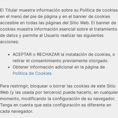
El Titular muestra información sobre su Política de cookies
en el menú del pie de página y en el banner de cookies
accesible en todas las páginas del Sitio Web. El banner de
cookies muestra información esencial sobre el tratamiento
de datos y permite al Usuario realizar las siguientes
acciones:
ACEPTAR o RECHAZAR la instalación de cookies, o
retirar el consentimiento previamente otorgado.
Obtener información adicional en la página de
Política de Cookies
.
Para restringir, bloquear o borrar las cookies de este Sitio
Web (y las usada por terceros) puede hacerlo, en cualquier
momento, modificando la configuración de su navegador.
Tenga en cuenta que esta configuración es diferente en
cada navegador.