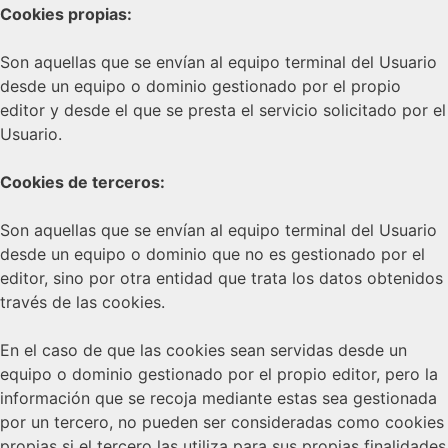
Cookies propias:
Son aquellas que se envían al equipo terminal del Usuario
desde un equipo o dominio gestionado por el propio
editor y desde el que se presta el servicio solicitado por el
Usuario.
Cookies de terceros:
Son aquellas que se envían al equipo terminal del Usuario
desde un equipo o dominio que no es gestionado por el
editor, sino por otra entidad que trata los datos obtenidos
través de las cookies.
En el caso de que las cookies sean servidas desde un
equipo o dominio gestionado por el propio editor, pero la
información que se recoja mediante estas sea gestionada
por un tercero, no pueden ser consideradas como cookies
propias si el tercero las utiliza para sus propias finalidades