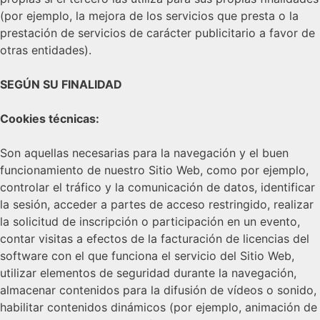
(por ejemplo, la mejora de los servicios que presta o la
prestación de servicios de carácter publicitario a favor de
otras entidades).
SEGÚN SU FINALIDAD
Cookies técnicas:
Son aquellas necesarias para la navegación y el buen
funcionamiento de nuestro Sitio Web, como por ejemplo,
controlar el tráfico y la comunicación de datos, identificar
la sesión, acceder a partes de acceso restringido, realizar
la solicitud de inscripción o participación en un evento,
contar visitas a efectos de la facturación de licencias del
software con el que funciona el servicio del Sitio Web,
utilizar elementos de seguridad durante la navegación,
almacenar contenidos para la difusión de vídeos o sonido,
habilitar contenidos dinámicos (por ejemplo, animación de