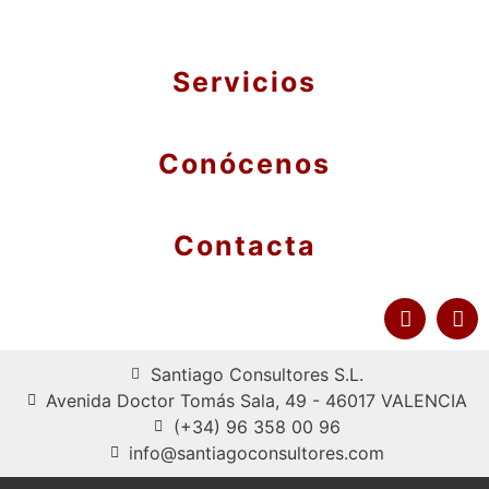
Servicios
Conócenos
Contacta
Santiago Consultores S.L.
Avenida Doctor Tomás Sala, 49 - 46017 VALENCIA
(+34) 96 358 00 96
info@santiagoconsultores.com