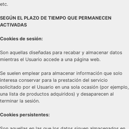
etc.
SEGÚN EL PLAZO DE TIEMPO QUE PERMANECEN
ACTIVADAS
Cookies de sesión:
Son aquellas diseñadas para recabar y almacenar datos
mientras el Usuario accede a una página web.
Se suelen emplear para almacenar información que solo
interesa conservar para la prestación del servicio
solicitado por el Usuario en una sola ocasión (por ejemplo,
una lista de productos adquiridos) y desaparecen al
terminar la sesión.
Cookies persistentes:
Son aquellas en las que los datos siguen almacenados en