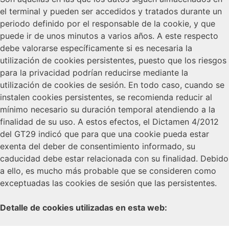
el terminal y pueden ser accedidos y tratados durante un
periodo definido por el responsable de la cookie, y que
puede ir de unos minutos a varios años. A este respecto
debe valorarse específicamente si es necesaria la
utilización de cookies persistentes, puesto que los riesgos
para la privacidad podrían reducirse mediante la
utilización de cookies de sesión. En todo caso, cuando se
instalen cookies persistentes, se recomienda reducir al
mínimo necesario su duración temporal atendiendo a la
finalidad de su uso. A estos efectos, el Dictamen 4/2012
del GT29 indicó que para que una cookie pueda estar
exenta del deber de consentimiento informado, su
caducidad debe estar relacionada con su finalidad. Debido
a ello, es mucho más probable que se consideren como
exceptuadas las cookies de sesión que las persistentes.
Detalle de cookies utilizadas en esta web: