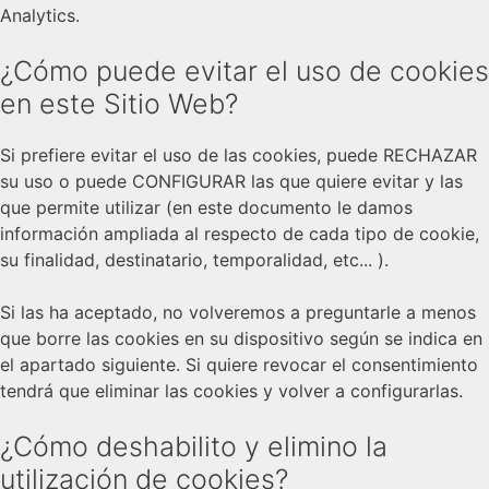
Analytics.
¿Cómo puede evitar el uso de cookies
en este Sitio Web?
Si prefiere evitar el uso de las cookies, puede RECHAZAR
su uso o puede CONFIGURAR las que quiere evitar y las
que permite utilizar (en este documento le damos
información ampliada al respecto de cada tipo de cookie,
su finalidad, destinatario, temporalidad, etc... ).
Si las ha aceptado, no volveremos a preguntarle a menos
que borre las cookies en su dispositivo según se indica en
el apartado siguiente. Si quiere revocar el consentimiento
tendrá que eliminar las cookies y volver a configurarlas.
¿Cómo deshabilito y elimino la
utilización de cookies?